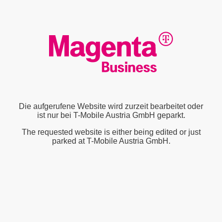
Die aufgerufene Website wird zurzeit bearbeitet oder
ist nur bei T-Mobile Austria GmbH geparkt.
The requested website is either being edited or just
parked at T-Mobile Austria GmbH.